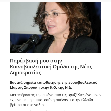
Παρέμβασή μου στην
Κοινοβουλευτική Ομάδα της Νέας
Δημοκρατίας
Βασικά σημεία τοποθέτησης της ευρωβουλευτού
Μαρίας Σπυράκη στην Κ.Ο. της Ν.Δ.
Μεταφέροντας την εικόνα από τις Βρυξέλλες ένα μόνο
έχω να πω: η εμπιστοσύνη απέναντι στην Ελλάδα
βρίσκεται στο ναδίρ.