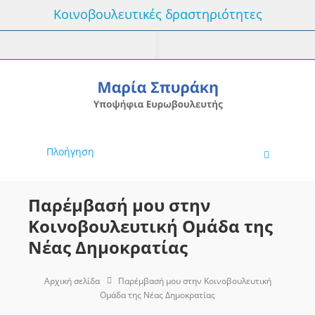
Κοινοβουλευτικές δραστηριότητες
Πλοήγηση
Παρέμβασή μου στην
Κοινοβουλευτική Ομάδα της
Νέας Δημοκρατίας
Αρχική σελίδα
Παρέμβασή μου στην Κοινοβουλευτική
Ομάδα της Νέας Δημοκρατίας