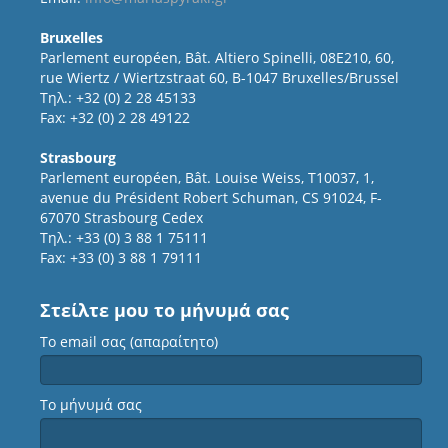
Bruxelles
Parlement européen, Bât. Altiero Spinelli, 08E210, 60,
rue Wiertz / Wiertzstraat 60, B-1047 Bruxelles/Brussel
Τηλ.: +32 (0) 2 28 45133
Fax: +32 (0) 2 28 49122
Strasbourg
Parlement européen, Bât. Louise Weiss, T10037, 1,
avenue du Président Robert Schuman, CS 91024, F-
67070 Strasbourg Cedex
Τηλ.: +33 (0) 3 88 1 75111
Fax: +33 (0) 3 88 1 79111
Στείλτε μου το μήνυμά σας
Το email σας (απαραίτητο)
Το μήνυμά σας