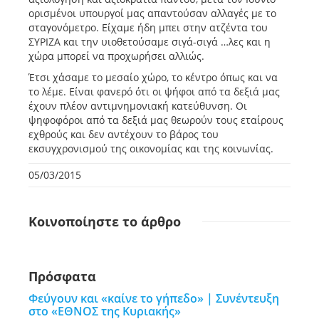
ορισμένοι υπουργοί μας απαντούσαν αλλαγές με το
σταγονόμετρο. Είχαμε ήδη μπει στην ατζέντα του
ΣΥΡΙΖΑ και την υιοθετούσαμε σιγά-σιγά …λες και η
χώρα μπορεί να προχωρήσει αλλιώς.
Έτσι χάσαμε το μεσαίο χώρο, το κέντρο όπως και να
το λέμε. Είναι φανερό ότι οι ψήφοι από τα δεξιά μας
έχουν πλέον αντιμνημονιακή κατεύθυνση. Οι
ψηφοφόροι από τα δεξιά μας θεωρούν τους εταίρους
εχθρούς και δεν αντέχουν το βάρος του
εκσυγχρονισμού της οικονομίας και της κοινωνίας.
05/03/2015
Κοινοποίηστε
το άρθρο
Πρόσφατα
Φεύγουν και «καίνε το γήπεδο» | Συνέντευξη
στο «ΕΘΝΟΣ της Κυριακής»