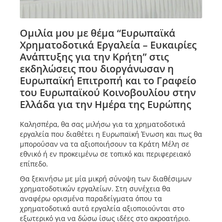
Ομιλία μου με θέμα “Ευρωπαϊκά
Χρηματοδοτικά Εργαλεία – Ευκαιρίες
Ανάπτυξης για την Κρήτη” στις
εκδηλώσεις που διοργάνωσαν η
Ευρωπαϊκή Επιτροπή και το Γραφείο
του Ευρωπαϊκού Κοινοβουλίου στην
Ελλάδα για την Ημέρα της Ευρώπης
Καλησπέρα, θα σας μιλήσω για τα χρηματοδοτικά
εργαλεία που διαθέτει η Ευρωπαϊκή Ένωση και πως θα
μπορούσαν να τα αξιοποιήσουν τα Κράτη Μέλη σε
εθνικό ή εν προκειμένω σε τοπικό και περιφερειακό
επίπεδο.
Θα ξεκινήσω με μία μικρή σύνοψη των διαθέσιμων
χρηματοδοτικών εργαλείων. Στη συνέχεια θα
αναφέρω ορισμένα παραδείγματα όπου τα
χρηματοδοτικά αυτά εργαλεία αξιοποιούνται στο
εξωτερικό για να δώσω ίσως ιδέες στο ακροατήριο.