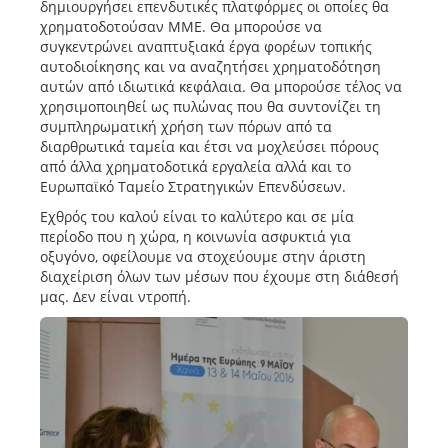
δημιουργήσει επενδυτικές πλατφόρμες οι οποίες θα
χρηματοδοτούσαν ΜΜΕ. Θα μπορούσε να
συγκεντρώνει αναπτυξιακά έργα φορέων τοπικής
αυτοδιοίκησης και να αναζητήσει χρηματοδότηση
αυτών από ιδιωτικά κεφάλαια. Θα μπορούσε τέλος να
χρησιμοποιηθεί ως πυλώνας που θα συντονίζει τη
συμπληρωματική χρήση των πόρων από τα
διαρθρωτικά ταμεία και έτσι να μοχλεύσει πόρους
από άλλα χρηματοδοτικά εργαλεία αλλά και το
Ευρωπαϊκό Ταμείο Στρατηγικών Επενδύσεων.
Εχθρός του καλού είναι το καλύτερο και σε μία
περίοδο που η χώρα, η κοινωνία ασφυκτιά για
οξυγόνο, οφείλουμε να στοχεύουμε στην άριστη
διαχείριση όλων των μέσων που έχουμε στη διάθεσή
μας. Δεν είναι ντροπή.