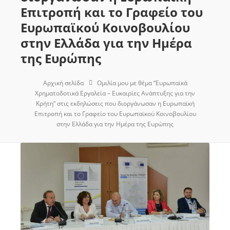
Επιτροπή και το Γραφείο του
Ευρωπαϊκού Κοινοβουλίου
στην Ελλάδα για την Ημέρα
της Ευρώπης
Αρχική σελίδα
Ομιλία μου με θέμα “Ευρωπαϊκά
Χρηματοδοτικά Εργαλεία – Ευκαιρίες Ανάπτυξης για την
Κρήτη” στις εκδηλώσεις που διοργάνωσαν η Ευρωπαϊκή
Επιτροπή και το Γραφείο του Ευρωπαϊκού Κοινοβουλίου
στην Ελλάδα για την Ημέρα της Ευρώπης