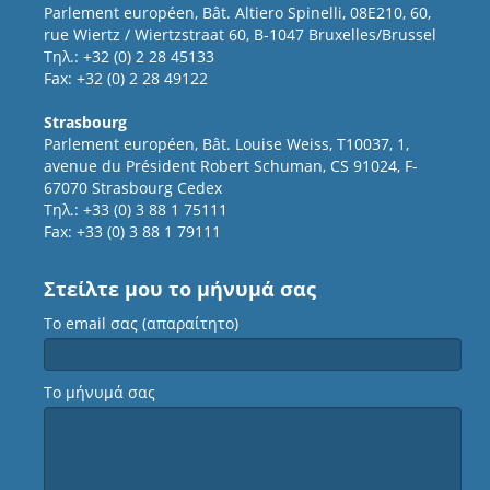
Parlement européen, Bât. Altiero Spinelli, 08E210, 60,
rue Wiertz / Wiertzstraat 60, B-1047 Bruxelles/Brussel
Τηλ.: +32 (0) 2 28 45133
Fax: +32 (0) 2 28 49122
Strasbourg
Parlement européen, Bât. Louise Weiss, T10037, 1,
avenue du Président Robert Schuman, CS 91024, F-
67070 Strasbourg Cedex
Τηλ.: +33 (0) 3 88 1 75111
Fax: +33 (0) 3 88 1 79111
Στείλτε μου το μήνυμά σας
Το email σας (απαραίτητο)
Το μήνυμά σας