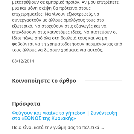
μετατρέψουν σε εμπορικό προϊόν. Αν μου επιτρέπετε,
μια και μόνη σκέψη θα πρότεινα στους
επιχειρηματίες: Να γίνουν εξωστρεφείς, να
συνεργαστούν με άλλους ομολόγους τους στο
εξωτερικό. Να στοχεύουν στις εξαγωγές και να
επενδύσουν στις καινοτόμες ιδέες. Να πιστεύουν οι
ίδιοι πάνω από όλα στη δουλειά τους και να μη
φοβούνται να τη χρηματοδοτήσουν περιμένοντας από
τους άλλους να δώσουν χρήματα για αυτούς.
08/12/2014
Κοινοποίηστε
το άρθρο
Πρόσφατα
Φεύγουν και «καίνε το γήπεδο» | Συνέντευξη
στο «ΕΘΝΟΣ της Κυριακής»
Ποια είναι κατά την γνώμη σας τα πολιτικά ...