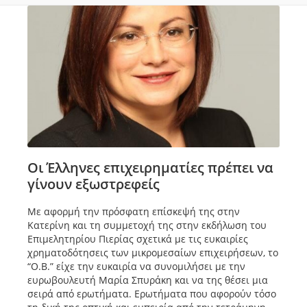
Οι Έλληνες επιχειρηματίες πρέπει να
γίνουν εξωστρεφείς
Με αφορμή την πρόσφατη επίσκεψή της στην
Κατερίνη και τη συμμετοχή της στην εκδήλωση του
Επιμελητηρίου Πιερίας σχετικά με τις ευκαιρίες
χρηματοδότησεις των μικρομεσαίων επιχειρήσεων, το
“Ο.Β.” είχε την ευκαιρία να συνομιλήσει με την
ευρωβουλευτή Μαρία Σπυράκη και να της θέσει μια
σειρά από ερωτήματα. Ερωτήματα που αφορούν τόσο