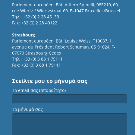
Parlement européen, Bât. Altiero Spinelli, 08E210, 60,
rue Wiertz / Wiertzstraat 60, B-1047 Bruxelles/Brussel
Τηλ.: +32 (0) 2 28 45133
Fax: +32 (0) 2 28 49122
Strasbourg
Parlement européen, Bât. Louise Weiss, T10037, 1,
avenue du Président Robert Schuman, CS 91024, F-
67070 Strasbourg Cedex
Τηλ.: +33 (0) 3 88 1 75111
Fax: +33 (0) 3 88 1 79111
Στείλτε μου το μήνυμά σας
Το email σας (απαραίτητο)
Το μήνυμά σας