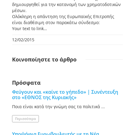
δημιουργηθεί για την κατανομή των χρηματοδοτικών
μέσων.
Ολόκληρη η απάντηση της Ευρωπαϊκής Επιτροπής
είναι διαθέσιμη στον παρακάτω σύνδεσμο:
Your text to link…
12/02/2015
Κοινοποίηστε
το άρθρο
Πρόσφατα
Φεύγουν και «καίνε το γήπεδο» | Συνέντευξη
στο «ΕΘΝΟΣ της Κυριακής»
Ποια είναι κατά την γνώμη σας τα πολιτικά ...
Περισσότερα
Υποψήφια Ευρωβουλευτής με τη Νέα