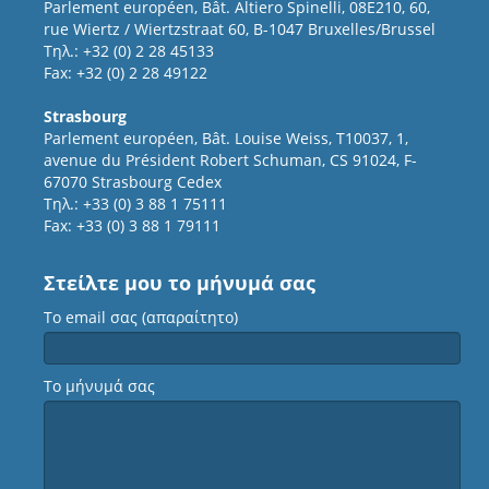
Parlement européen, Bât. Altiero Spinelli, 08E210, 60,
rue Wiertz / Wiertzstraat 60, B-1047 Bruxelles/Brussel
Τηλ.: +32 (0) 2 28 45133
Fax: +32 (0) 2 28 49122
Strasbourg
Parlement européen, Bât. Louise Weiss, T10037, 1,
avenue du Président Robert Schuman, CS 91024, F-
67070 Strasbourg Cedex
Τηλ.: +33 (0) 3 88 1 75111
Fax: +33 (0) 3 88 1 79111
Στείλτε μου το μήνυμά σας
Το email σας (απαραίτητο)
Το μήνυμά σας