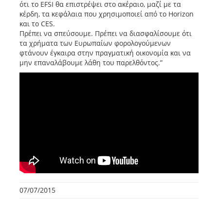
ότι το EFSI θα επιστρέψει στο ακέραιο, μαζί με τα
κέρδη, τα κεφάλαια που χρησιμοποιεί από το Horizon
και το CES.
Πρέπει να σπεύσουμε. Πρέπει να διασφαλίσουμε ότι
τα χρήματα των Ευρωπαίων φορολογούμενων
φτάνουν έγκαιρα στην πραγματική οικονομία και να
μην επαναλάβουμε λάθη του παρελθόντος.”
07/07/2015