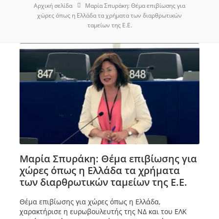
Αρχική σελίδα
Μαρία Σπυράκη: Θέμα επιβίωσης για
χώρες όπως η Ελλάδα τα χρήματα των διαρθρωτικών
ταμείων της Ε.Ε.
Μαρία Σπυράκη: Θέμα επιβίωσης για
χώρες όπως η Ελλάδα τα χρήματα
των διαρθρωτικών ταμείων της Ε.Ε.
Θέμα επιβίωσης για χώρες όπως η Ελλάδα,
χαρακτήρισε η ευρωβουλευτής της ΝΔ και του ΕΛΚ