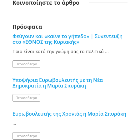
Κοινοποίηστε
το άρθρο
Πρόσφατα
Φεύγουν και «καίνε το γήπεδο» | Συνέντευξη
στο «ΕΘΝΟΣ της Κυριακής»
Ποια είναι κατά την γνώμη σας τα πολιτικά ...
Περισσότερα
Υποψήφια Ευρωβουλευτής με τη Νέα
Δημοκρατία η Μαρία Σπυράκη
Περισσότερα
Ευρωβουλευτής της Χρονιάς η Μαρία Σπυράκη
...
Περισσότερα