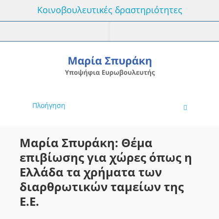
Κοινοβουλευτικές δραστηριότητες
Πλοήγηση
Μαρία Σπυράκη: Θέμα
επιβίωσης για χώρες όπως η
Ελλάδα τα χρήματα των
διαρθρωτικών ταμείων της
Ε.Ε.