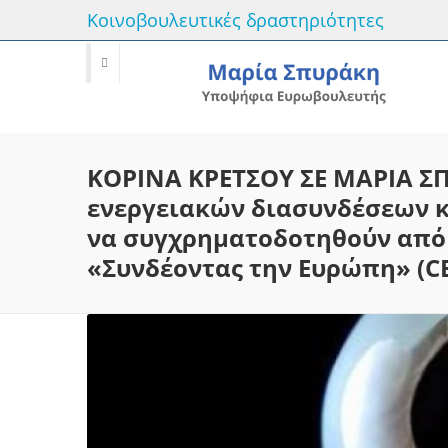
Κοινοβουλευτικές δραστηριότητες
ΚΟΡΙΝΑ ΚΡΕΤΣΟΥ ΣΕ ΜΑΡΙΑ Σ
ενεργειακών διασυνδέσεων κ
να συγχρηματοδοτηθούν από
«Συνδέοντας την Ευρώπη» (CE