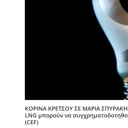
ΚΟΡΙΝΑ ΚΡΕΤΣΟΥ ΣΕ ΜΑΡΙΑ ΣΠΥΡΑΚΗ:Τ
LNG μπορούν να συγχρηματοδοτηθού
(CEF)