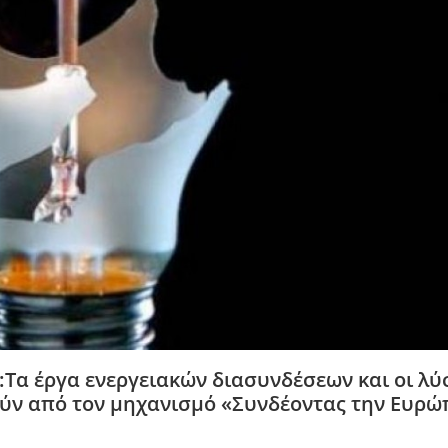
α έργα ενεργειακών διασυνδέσεων και οι λύ
ν από τον μηχανισμό «Συνδέοντας την Ευρώ