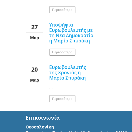
Περισσότερα
Υποψήφια
27
Ευρωβουλευτής με
τη Νέα Δημοκρατία
Μαρ
η Μαρία Σπυράκη
Περισσότερα
Ευρωβουλευτής
20
της Χρονιάς η
Μαρία Σπυράκη
Μαρ
...
Περισσότερα
Επικοινωνία
Θεσσαλονίκη