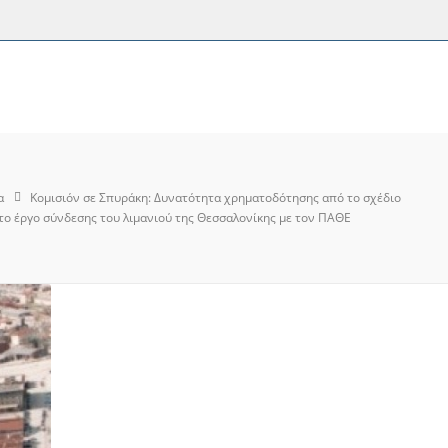
α
Κομισιόν σε Σπυράκη: Δυνατότητα χρηματοδότησης από το σχέδιο
 το έργο σύνδεσης του λιμανιού της Θεσσαλονίκης με τον ΠΑΘΕ