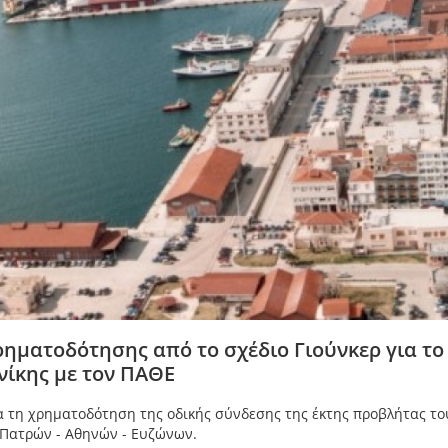
ηματοδότησης από το σχέδιο Γιούνκερ για το
νίκης με τον ΠΑΘΕ
ια τη χρηματοδότηση της οδικής σύνδεσης της έκτης προβλήτας το
 Πατρών - Αθηνών - Ευζώνων.