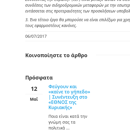
συνδέσεις των σιδηροδρομικών μεταφορών με την εσωτερι
εντάσσεται στις προτεραιότητες των προσκλήσεων υποβολ
3. Ένα τέτοιο έργο θα μπορούσε να είναι επιλέξιμο για
τους εφαρμοστέους κανόνες.
06/07/2017
Κοινοποίηστε
το άρθρο
Πρόσφατα
Φεύγουν και
12
«καίνε το γήπεδο»
| Συνέντευξη στο
Μαΐ
«ΕΘΝΟΣ της
Κυριακής»
Ποια είναι κατά την
γνώμη σας τα
πολιτικά ...