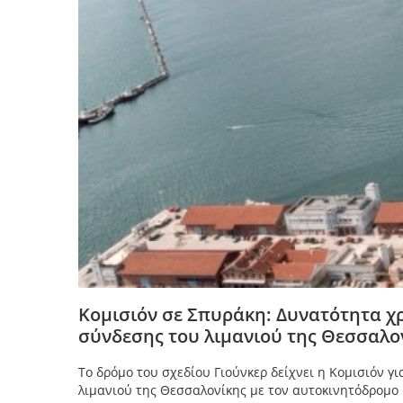
Κομισιόν σε Σπυράκη: Δυνατότητα χρ
σύνδεσης του λιμανιού της Θεσσαλο
Το δρόμο του σχεδίου Γιούνκερ δείχνει η Κομισιόν γ
λιμανιού της Θεσσαλονίκης με τον αυτοκινητόδρομο