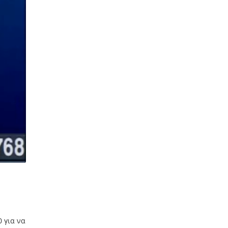
 για να