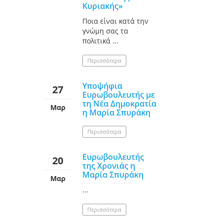
Κυριακής»
Ποια είναι κατά την
γνώμη σας τα
πολιτικά ...
Περισσότερα
Υποψήφια
27
Ευρωβουλευτής με
τη Νέα Δημοκρατία
Μαρ
η Μαρία Σπυράκη
Περισσότερα
Ευρωβουλευτής
20
της Χρονιάς η
Μαρία Σπυράκη
Μαρ
...
Περισσότερα