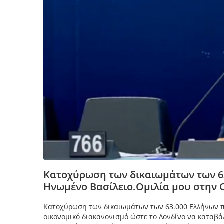
Κατοχύρωση των δικαιωμάτων των 63
Ηνωμένο Βασίλειο.Ομιλία μου στην 
Κατοχύρωση των δικαιωμάτων των 63.000 Ελλήνων πο
οικονομικό διακανονισμό ώστε το Λονδίνο να καταβάλ