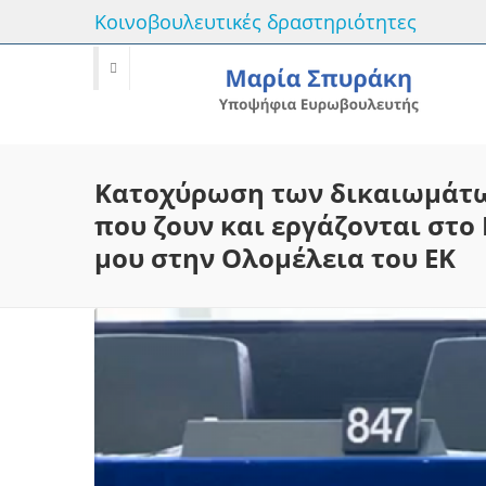
Κοινοβουλευτικές δραστηριότητες
Κατοχύρωση των δικαιωμάτω
που ζουν και εργάζονται στο
μου στην Ολομέλεια του ΕΚ