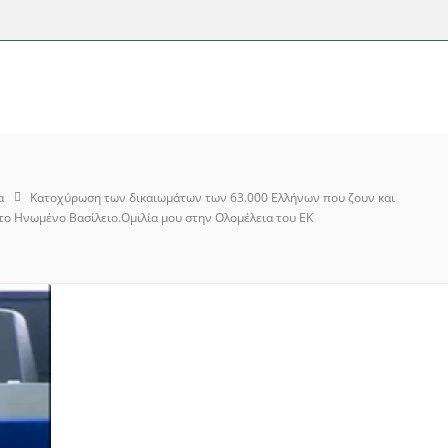
α
Κατοχύρωση των δικαιωμάτων των 63.000 Ελλήνων που ζουν και
το Ηνωμένο Βασίλειο.Ομιλία μου στην Ολομέλεια του ΕΚ