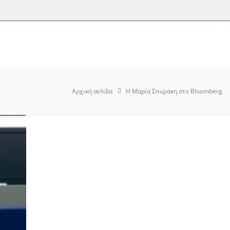
Αρχική σελίδα
Η Μαρία Σπυράκη στο Bloomberg