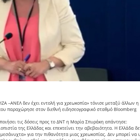
ΙΖΑ –ΑΝΕΛ δεν έχει εντολή για χρεωκοπία» τόνισε μεταξύ άλλων η
 που παραχώρησε στον διεθνή ειδησεογραφικό σταθμό Bloomberg
ποιήσει τις δόσεις προς το ΔΝΤ η Μαρία Σπυράκη απάντησε:
πιστία της Ελλάδας και επεκτείνει την αβεβαιότητα. Η Ελλάδα δε
 μεσάνυχτα» για την πιθανότητα μιας χρεωκοπίας. Δεν μπορεί να 