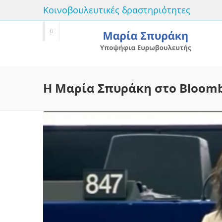
Κοινοβουλευτικές δραστηριότητες
Η Μαρία Σπυράκη στο Bloom