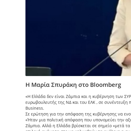
Η Μαρία Σπυράκη στο Bloomberg
«Η Ελλάδα δεν είναι Ζάμπια και η κυβέρνηση των ΣΥΡ
ευρωβουλευτής της ΝΔ και του ΕΛΚ , σε συνέντευξη
Business.
Σε ερώτηση για την απόφαση της κυβέρνησης να ενο
«Ήταν μια πολιτική απόφαση που υπονομεύει την αξιο
Ζάμπια. Αλλά η Ελλάδα βρίσκεται σε σημείο «μετά τα