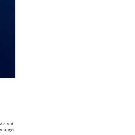
ν είναι
υπάρχει