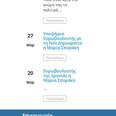
γνώμη σας τα
πολιτικά ...
Περισσότερα
Υποψήφια
27
Ευρωβουλευτής με
τη Νέα Δημοκρατία
Μαρ
η Μαρία Σπυράκη
Περισσότερα
Ευρωβουλευτής
20
της Χρονιάς η
Μαρία Σπυράκη
Μαρ
...
Περισσότερα
Επικοινωνία