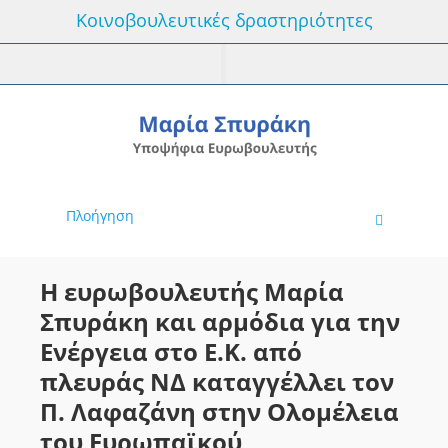
Κοινοβουλευτικές δραστηριότητες
Πλοήγηση
Η ευρωβουλευτής Μαρία
Σπυράκη και αρμόδια για την
Ενέργεια στο Ε.Κ. από
πλευράς ΝΔ καταγγέλλει τον
Π. Λαφαζάνη στην Ολομέλεια
του Ευρωπαϊκού