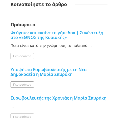
Κοινοποίηστε
το άρθρο
Πρόσφατα
Φεύγουν και «καίνε το γήπεδο» | Συνέντευξη
στο «ΕΘΝΟΣ της Κυριακής»
Ποια είναι κατά την γνώμη σας τα πολιτικά ...
Περισσότερα
Υποψήφια Ευρωβουλευτής με τη Νέα
Δημοκρατία η Μαρία Σπυράκη
Περισσότερα
Ευρωβουλευτής της Χρονιάς η Μαρία Σπυράκη
...
Περισσότερα