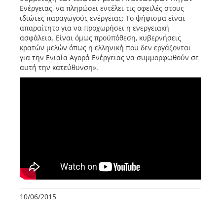
Ενέργειας, να πληρώσει εντέλει τις οφειλές στους
ιδιώτες παραγωγούς ενέργειας; Το ψήφισμα είναι
απαραίτητο για να προχωρήσει η ενεργειακή
ασφάλεια. Είναι όμως προϋπόθεση, κυβερνήσεις
κρατών μελών όπως η ελληνική που δεν εργάζονται
για την Ενιαία Αγορά Ενέργειας να συμμορφωθούν σε
αυτή την κατεύθυνση».
10/06/2015