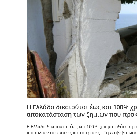
Η Ελλάδα δικαιούται έως και 100% χ
αποκατάσταση των ζημιών που προκ
Η Ελλάδα δικαιούται έως και 100% χρηματοδότηση α
προκαλούν οι φυσικές καταστροφές. Τη διαβεβαίωση