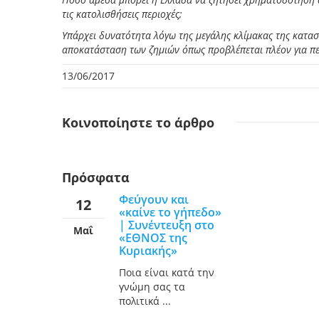
τις κατολισθήσεις περιοχές;
Υπάρχει δυνατότητα λόγω της μεγάλης κλίμακας της κατα
αποκατάσταση των ζημιών όπως προβλέπεται πλέον για πε
13/06/2017
Κοινοποίηστε
το άρθρο
Πρόσφατα
Φεύγουν και
12
«καίνε το γήπεδο»
| Συνέντευξη στο
Μαΐ
«ΕΘΝΟΣ της
Κυριακής»
Ποια είναι κατά την
γνώμη σας τα
πολιτικά ...