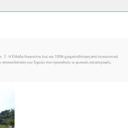
α
Η Ελλάδα δικαιούται έως και 100% χρηματοδότηση από τα κοινοτικά
ην αποκατάσταση των ζημιών που προκαλούν οι φυσικές καταστροφές.