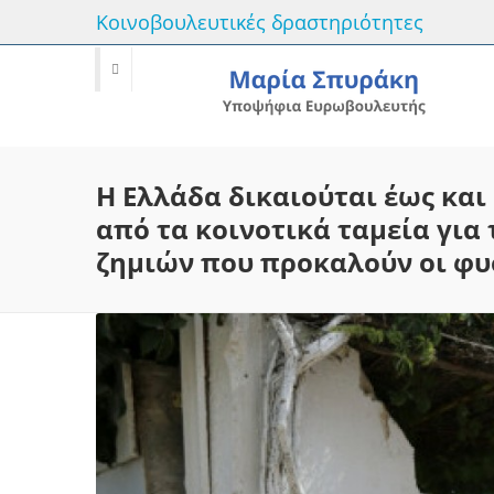
Κοινοβουλευτικές δραστηριότητες
Η Ελλάδα δικαιούται έως κα
από τα κοινοτικά ταμεία γι
ζημιών που προκαλούν οι φυ