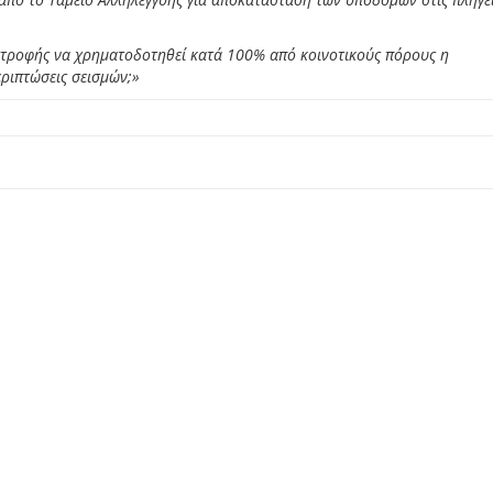
στροφής να χρηματοδοτηθεί κατά 100% από κοινοτικούς πόρους η
ριπτώσεις σεισμών;»