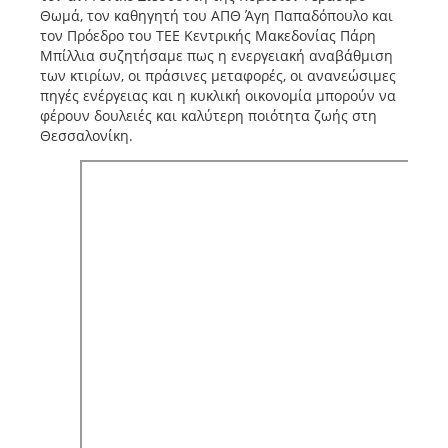
Θωμά, τον καθηγητή του ΑΠΘ Άγη Παπαδόπουλο και
τον Πρόεδρο του ΤΕΕ Κεντρικής Μακεδονίας Πάρη
Μπίλλια συζητήσαμε πως η ενεργειακή αναβάθμιση
των κτιρίων, οι πράσινες μεταφορές, οι ανανεώσιμες
πηγές ενέργειας και η κυκλική οικονομία μπορούν να
φέρουν δουλειές και καλύτερη ποιότητα ζωής στη
Θεσσαλονίκη.