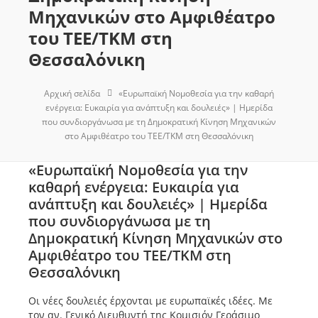
Μηχανικών στο Αμφιθέατρο
του ΤΕΕ/ΤΚΜ στη
Θεσσαλόνικη
Αρχική σελίδα
«Ευρωπαϊκή Νομοθεσία για την καθαρή
ενέργεια: Ευκαιρία για ανάπτυξη και δουλειές» | Ημερίδα
που συνδιοργάνωσα με τη Δημοκρατική Κίνηση Μηχανικών
στο Αμφιθέατρο του ΤΕΕ/ΤΚΜ στη Θεσσαλόνικη
«Ευρωπαϊκή Νομοθεσία για την
καθαρή ενέργεια: Ευκαιρία για
ανάπτυξη και δουλειές» | Ημερίδα
που συνδιοργάνωσα με τη
Δημοκρατική Κίνηση Μηχανικών στο
Αμφιθέατρο του ΤΕΕ/ΤΚΜ στη
Θεσσαλόνικη
Οι νέες δουλειές έρχονται με ευρωπαϊκές ιδέες. Με
τον αν. Γενικό Διευθυντή της Κομισιόν Γεράσιμο