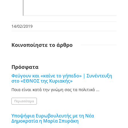
14/02/2019
Κοινοποίηστε
το άρθρο
Πρόσφατα
Φεύγουν και «καίνε το γήπεδο» | Συνέντευξη
στο «ΕΘΝΟΣ της Κυριακής»
Ποια είναι κατά την γνώμη σας τα πολιτικά ...
Περισσότερα
Υποψήφια Ευρωβουλευτής με τη Νέα
Δημοκρατία η Μαρία Σπυράκη