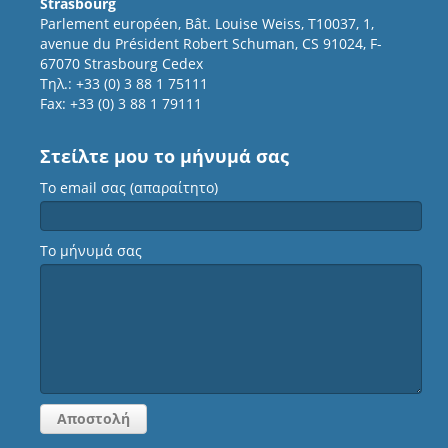
Strasbourg
Parlement européen, Bât. Louise Weiss, T10037, 1,
avenue du Président Robert Schuman, CS 91024, F-
67070 Strasbourg Cedex
Τηλ.: +33 (0) 3 88 1 75111
Fax: +33 (0) 3 88 1 79111
Στείλτε μου το μήνυμά σας
Το email σας (απαραίτητο)
Το μήνυμά σας