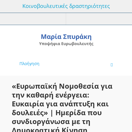
Κοινοβουλευτικές δραστηριότητες
Πλοήγηση
«Ευρωπαϊκή Νομοθεσία για
την καθαρή ενέργεια:
Ευκαιρία για ανάπτυξη και
δουλειές» | Ημερίδα που
συνδιοργάνωσα με τη
Δημοκρατική Κίνηση