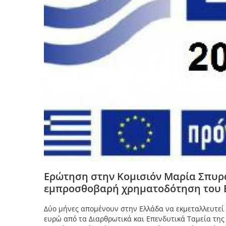
Ερώτηση στην Κομισιόν Μαρία Σπυρά
εμπροσθοβαρή χρηματοδότηση του 
Δύο μήνες απομένουν στην Ελλάδα να εκμεταλλευτεί
ευρώ από τα Διαρθρωτικά και Επενδυτικά Ταμεία της