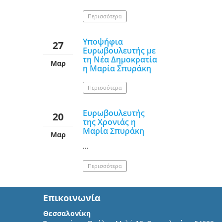
Περισσότερα
Υποψήφια
27
Ευρωβουλευτής με
τη Νέα Δημοκρατία
Μαρ
η Μαρία Σπυράκη
Περισσότερα
Ευρωβουλευτής
20
της Χρονιάς η
Μαρία Σπυράκη
Μαρ
...
Περισσότερα
Επικοινωνία
Θεσσαλονίκη