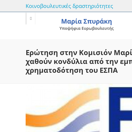
Κοινοβουλευτικές δραστηριότητες
Ερώτηση στην Κομισιόν Μαρί
χαθούν κονδύλια από την ε
χρηματοδότηση του ΕΣΠΑ