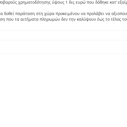
θοβαρούς χρηματοδότησης ύψους 1 δις ευρώ που δόθηκε κατ’ εξαί
 να δοθεί παράταση στη χώρα προκειμένου να προλάβει να αξιοποι
η που τα αιτήματα πληρωμών δεν την καλύψουν έως το τέλος το