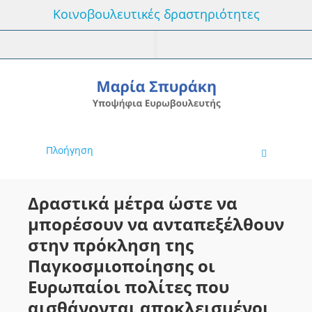
Κοινοβουλευτικές δραστηριότητες
Πλοήγηση
Δραστικά μέτρα ώστε να
μπορέσουν να ανταπεξέλθουν
στην πρόκληση της
Παγκοσμιοποίησης οι
Ευρωπαίοι πολίτες που
αισθάνονται αποκλεισμένοι ,