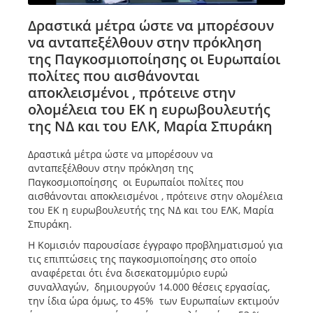
Δραστικά μέτρα ώστε να μπορέσουν
να ανταπεξέλθουν στην πρόκληση
της Παγκοσμιοποίησης οι Ευρωπαίοι
πολίτες που αισθάνονται
αποκλεισμένοι , πρότεινε στην
ολομέλεια του ΕΚ η ευρωβουλευτής
της ΝΔ και του ΕΛΚ, Μαρία Σπυράκη
Δραστικά μέτρα ώστε να μπορέσουν να
ανταπεξέλθουν στην πρόκληση της
Παγκοσμιοποίησης οι Ευρωπαίοι πολίτες που
αισθάνονται αποκλεισμένοι , πρότεινε στην ολομέλεια
του ΕΚ η ευρωβουλευτής της ΝΔ και του ΕΛΚ, Μαρία
Σπυράκη.
Η Κομισιόν παρουσίασε έγγραφο προβληματισμού για
τις επιπτώσεις της παγκοσμιοποίησης στο οποίο
αναφέρεται ότι ένα δισεκατομμύριο ευρώ
συναλλαγών, δημιουργούν 14.000 θέσεις εργασίας,
την ίδια ώρα όμως, το 45% των Ευρωπαίων εκτιμούν