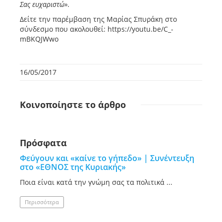
Σας ευχαριστώ».
Δείτε την παρέμβαση της Μαρίας Σπυράκη στο
σύνδεσμο που ακολουθεί: https://youtu.be/C_-
mBKQJWwo
16/05/2017
Κοινοποίηστε
το άρθρο
Πρόσφατα
Φεύγουν και «καίνε το γήπεδο» | Συνέντευξη
στο «ΕΘΝΟΣ της Κυριακής»
Ποια είναι κατά την γνώμη σας τα πολιτικά ...
Περισσότερα