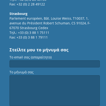
Fax: +32 (0) 2 28 49122
Strasbourg
Parlement européen, Bât. Louise Weiss, T10037, 1,
avenue du Président Robert Schuman, CS 91024, F-
67070 Strasbourg Cedex
Τηλ.: +33 (0) 3 88 1 75111
Fax: +33 (0) 3 88 1 79111
Στείλτε μου το μήνυμά σας
Το email σας (απαραίτητο)
Το μήνυμά σας