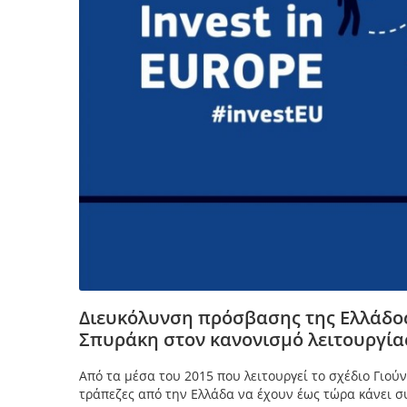
Διευκόλυνση πρόσβασης της Ελλάδος 
Σπυράκη στον κανονισμό λειτουργίας
Από τα μέσα του 2015 που λειτουργεί το σχέδιο Γιούν
τράπεζες από την Ελλάδα να έχουν έως τώρα κάνει σ