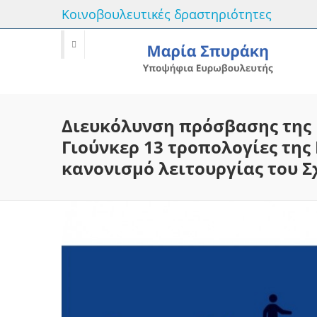
Κοινοβουλευτικές δραστηριότητες
Διευκόλυνση πρόσβασης της 
Γιούνκερ 13 τροπολογίες τη
κανονισμό λειτουργίας του Σχ