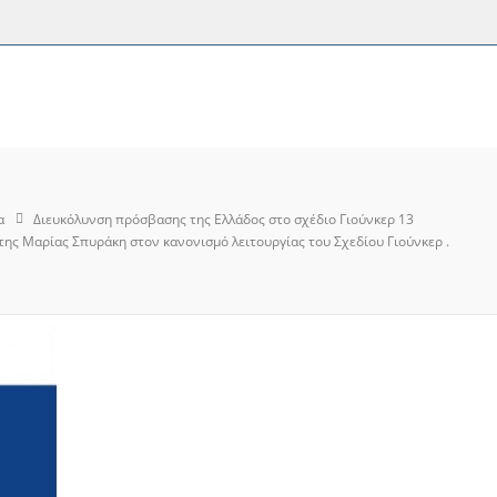
α
Διευκόλυνση πρόσβασης της Ελλάδος στο σχέδιο Γιούνκερ 13
της Μαρίας Σπυράκη στον κανονισμό λειτουργίας του Σχεδίου Γιούνκερ .