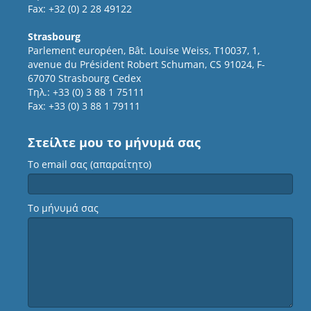
Fax: +32 (0) 2 28 49122
Strasbourg
Parlement européen, Bât. Louise Weiss, T10037, 1,
avenue du Président Robert Schuman, CS 91024, F-
67070 Strasbourg Cedex
Τηλ.: +33 (0) 3 88 1 75111
Fax: +33 (0) 3 88 1 79111
Στείλτε μου το μήνυμά σας
Το email σας (απαραίτητο)
Το μήνυμά σας