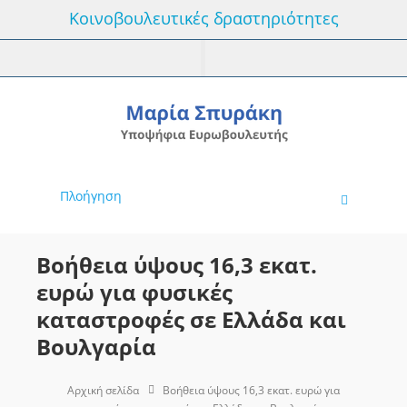
Κοινοβουλευτικές δραστηριότητες
Πλοήγηση
Βοήθεια ύψους 16,3 εκατ.
ευρώ για φυσικές
καταστροφές σε Ελλάδα και
Βουλγαρία
Αρχική σελίδα
Βοήθεια ύψους 16,3 εκατ. ευρώ για