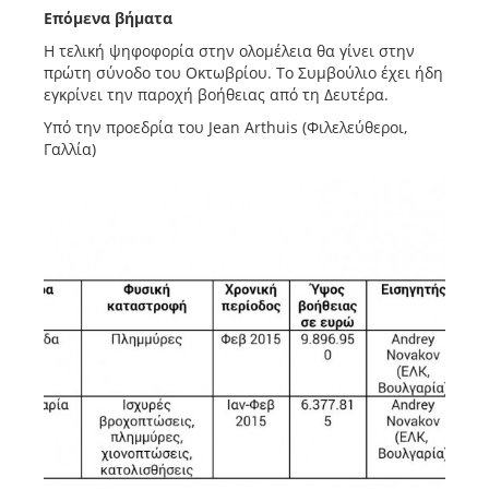
Επόμενα βήματα
Η τελική ψηφοφορία στην ολομέλεια θα γίνει στην
πρώτη σύνοδο του Οκτωβρίου. Το Συμβούλιο έχει ήδη
εγκρίνει την παροχή βοήθειας από τη Δευτέρα.
Υπό την προεδρία του Jean Arthuis (Φιλελεύθεροι,
Γαλλία)