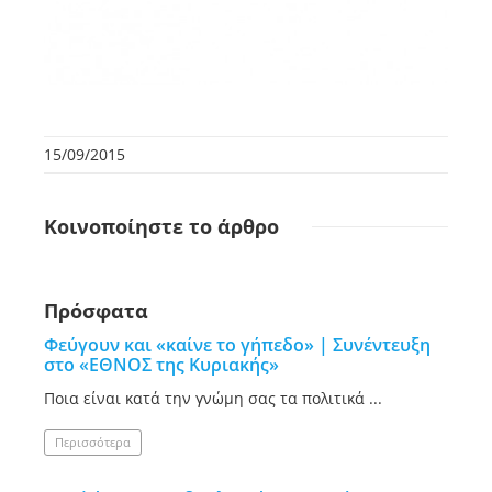
15/09/2015
Κοινοποίηστε
το άρθρο
Πρόσφατα
Φεύγουν και «καίνε το γήπεδο» | Συνέντευξη
στο «ΕΘΝΟΣ της Κυριακής»
Ποια είναι κατά την γνώμη σας τα πολιτικά ...
Περισσότερα