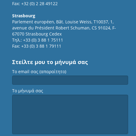
Fax: +32 (0) 2 28 49122
Strasbourg
Parlement européen, Bât. Louise Weiss, T10037, 1,
avenue du Président Robert Schuman, CS 91024, F-
67070 Strasbourg Cedex
Τηλ.: +33 (0) 3 88 1 75111
Fax: +33 (0) 3 88 1 79111
Στείλτε μου το μήνυμά σας
Το email σας (απαραίτητο)
Το μήνυμά σας