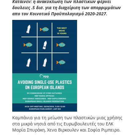
Κατάινεν: η ανακύκλωση των πλαστικών φέρνει
δουλειες .5 δισ. για τη διαχείριση των απορριμμάτων
απο τον Κοινοτικό Προϋπολογισμό 2020-2027.
Καμπάνια για τη μείωση των πλαστικών μιας χρήσης
στα μικρά νησιά από τις Ευρωβουλευτές του ΕΛΚ
Μαρία Σπυράκη, Χενα Βιρκουλεν και Σοφία Ριμπειρο.