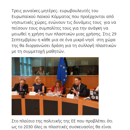
Τρεις γυναίκες-μητέρες- ευρωβουλευτές του
Ευρωπαϊκού Λαϊκού Κόμματος που προέρχονται από
νησιωτικές χώρες, ενώνουν τις δυνάμεις τους για να
πείσουν τους συμπολίτες τους για την ανάγκη να
μειωθεί η χρήση των πλαστικών μιας χρήσης. Στις 29
Σεπτεμβρίου η κάθε μια σε ένα μικρό νησί στη χώρα
της θα διοργανώσει δράση για τη συλλογή πλαστικών
με τη συμμετοχή μαθητών.
Στο πλαίσιο της πολιτικής της ΕΕ που προβλέπει ότι
ως το 2030 όλες οι πλαστικές συσκευασίες θα είναι