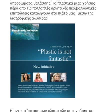
απορρίμματα θαλάσσης. Τα πλαστικά μιας χρήσης
πέρα από τις πολλαπλές αρνητικές περιβαλλοντικές
επιπτώσεις καταλήγουν στο πιάτο μας μέσω της
διατροφικής αλυσίδας
Η αντικατάσταση των πλαστικών μιας χρήσης με