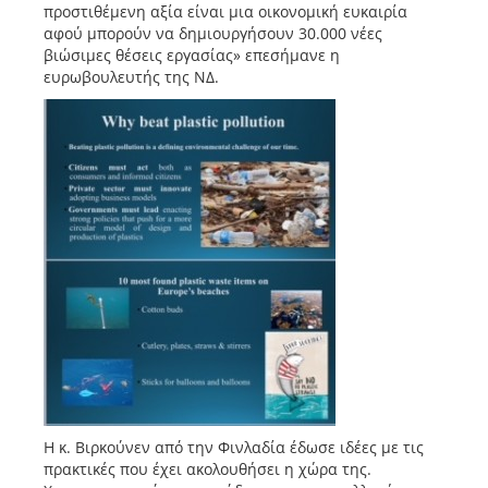
προστιθέμενη αξία είναι μια οικονομική ευκαιρία
αφού μπορούν να δημιουργήσουν 30.000 νέες
βιώσιμες θέσεις εργασίας» επεσήμανε η
ευρωβουλευτής της ΝΔ.
Η κ. Βιρκούνεν από την Φινλαδία έδωσε ιδέες με τις
πρακτικές που έχει ακολουθήσει η χώρα της.