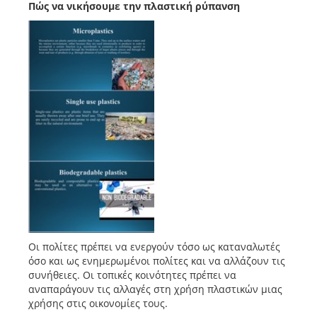
Πώς να νικήσουμε την πλαστική ρύπανση
Οι πολίτες πρέπει να ενεργούν τόσο ως καταναλωτές
όσο και ως ενημερωμένοι πολίτες και να αλλάζουν τις
συνήθειες. Οι τοπικές κοινότητες πρέπει να
αναπαράγουν τις αλλαγές στη χρήση πλαστικών μιας
χρήσης στις οικονομίες τους.