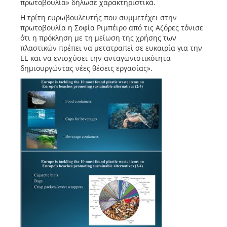
πρωτοβουλία» δήλωσε χαρακτηριστικά.
Η τρίτη ευρωβουλευτής που συμμετέχει στην
πρωτοβουλία η Σοφία Ριμπέιρο από τις Αζόρες τόνισε
ότι η πρόκληση με τη μείωση της χρήσης των
πλαστικών πρέπει να μετατραπεί σε ευκαιρία για την
ΕΕ και να ενισχύσει την ανταγωνιστικότητα
δημιουργώντας νέες θέσεις εργασίας».