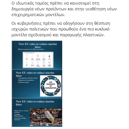
Ο ιδιωτικός τομέας πρέπει να καινοτομεί στη
δημιουργία νέων προϊόντων και στην υιοθέτηση νέων
επιχειρηματικών μοντέλων.
Οι κυβερνήσεις πρέπει να οδηγήσουν στη θέσπιση
ισχυρών πολιτικών που προωθούν ένα πιο κυκλικό
μοντέλο σχεδιασμού και παραγωγής πλαστικών.