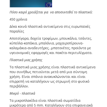
Πόσο καιρό χρειάζεται για να αποσυντεθεί το πλαστικό;
450 χρόνια
Δέκα κοινά πλαστικά αντικείμενα στις ευρωπαϊκές
παραλίες
Αποτσίγαρα, δοχεία τροφίμων, μπουκάλια, τσάντες,
κύπελλα-καπάκια, μπαλόνια, μαχαιροπίρουνα-
καλαμάκια-αναδευτήρες, ,μπατονέτες, προϊόντα με
υγειονομικές εφαρμογές και πακέτα-περιτυλίγματα.
Πλαστικά μιας χρήσης
Τα πλαστικά μιας χρήσης είναι πλαστικά αντικείμενα
που συνήθως πετιούνται μετά από μια σύντομη
χρήση. Είναι σπάνια ανακυκλώνονται και είναι
επιρρεπή να καταλήγουν ως στρωμνή στο φυσικό
περιβάλλον.
Μικρό - πλαστικά
Τα μικροπλακίδια είναι πλαστικά σωματίδια
μικρότερα από 5 mm. Καταλήγουν στα επιφανειακά