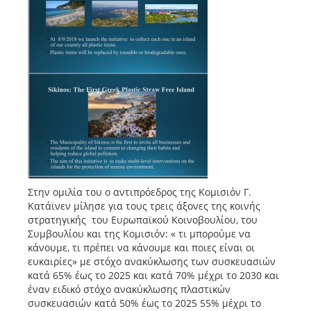
Στην ομιλία του ο αντιπρόεδρος της Κομισιόν Γ.
Κατάϊνεν μίλησε για τους τρεις άξονες της κοινής
στρατηγικής του Ευρωπαϊκού Κοινοβουλίου, του
Συμβουλίου και της Κομισιόν: « τι μπορούμε να
κάνουμε, τι πρέπει να κάνουμε και ποιες είναι οι
ευκαιρίες» με στόχο ανακύκλωσης των συσκευασιών
κατά 65% έως το 2025 και κατά 70% μέχρι το 2030 και
έναν ειδικό στόχο ανακύκλωσης πλαστικών
συσκευασιών κατά 50% έως το 2025 55% μέχρι το