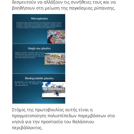
δεσμευτούν να αλλάξουν τις συνήθειες τους και να
βοηθήσουν στη μείωση της παγκόσμιας ρύπανσης.
Στόχος της πρωτοβουλίας αυτής είναι η
πραγματοποίηση πολυεπίπεδων παρεμβάσεων στα
νησιά για την προστασία του θαλάσσιου
περιβάλλοντος.