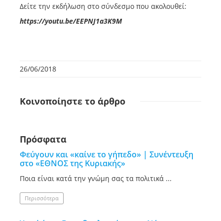
Δείτε την εκδήλωση στο σύνδεσμο που ακολουθεί:
https://youtu.be/EEPNJ1a3K9M
26/06/2018
Κοινοποίηστε
το άρθρο
Πρόσφατα
Φεύγουν και «καίνε το γήπεδο» | Συνέντευξη
στο «ΕΘΝΟΣ της Κυριακής»
Ποια είναι κατά την γνώμη σας τα πολιτικά ...
Περισσότερα