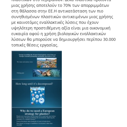
μιας χρήσης αποτελούν το 70% των απορριμμάτων
στη θάλασσα στην ΕΕ.Η αντικατάσταση των πιο
συνηθισμένων πλαστικών αντικειμένων μιας χρήσης
με καινοτόμες εναλλακτικές λύσεις που έχουν
υψηλότερη προστιθέμενη αξία είναι μια οικονομική
ευκαιρία αφού η χρήση βιολογικών εναλλακτικών
λύσεων θα μπορούσε να δημιουργήσει περίπου 30.000
τοπικές θέσεις εργασίας.