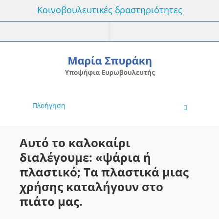
Κοινοβουλευτικές δραστηριότητες
Πλοήγηση
Αυτό το καλοκαίρι
διαλέγουμε: «ψάρια ή
πλαστικό; Τα πλαστικά μιας
χρήσης καταλήγουν στο
πιάτο μας.