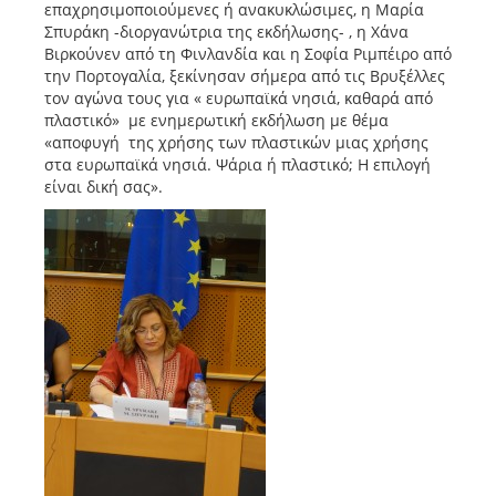
επαχρησιμοποιούμενες ή ανακυκλώσιμες, η Μαρία
Σπυράκη -διοργανώτρια της εκδήλωσης- , η Χάνα
Βιρκούνεν από τη Φινλανδία και η Σοφία Ριμπέιρο από
την Πορτογαλία, ξεκίνησαν σήμερα από τις Βρυξέλλες
τον αγώνα τους για « ευρωπαϊκά νησιά, καθαρά από
πλαστικό» με ενημερωτική εκδήλωση με θέμα
«αποφυγή της χρήσης των πλαστικών μιας χρήσης
στα ευρωπαϊκά νησιά. Ψάρια ή πλαστικό; Η επιλογή
είναι δική σας».