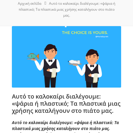
Αρχική σελίδα
Αυτό το καλοκαίρι διαλέγουμε: «ψάρια ή
πλαστικό; Τα πλαστικά μιας χρήσης καταλήγουν στο πιάτο
μας.
Αυτό το καλοκαίρι διαλέγουμε:
«ψάρια ή πλαστικό; Τα πλαστικά μιας
χρήσης καταλήγουν στο πιάτο μας.
Αυτό το καλοκαίρι διαλέγουμε: «ψάρια ή πλαστικό; Τα
πλαστικά μιας χρήσης καταλήγουν στο πιάτο μας.