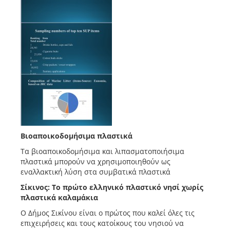
Βιοαποικοδομήσιμα πλαστικά
Τα βιοαποικοδομήσιμα και λιπασματοποιήσιμα
πλαστικά μπορούν να χρησιμοποιηθούν ως
εναλλακτική λύση στα συμβατικά πλαστικά
Σίκινος: Το πρώτο ελληνικό πλαστικό νησί χωρίς
πλαστικά καλαμάκια
Ο Δήμος Σικίνου είναι ο πρώτος που καλεί όλες τις
επιχειρήσεις και τους κατοίκους του νησιού να