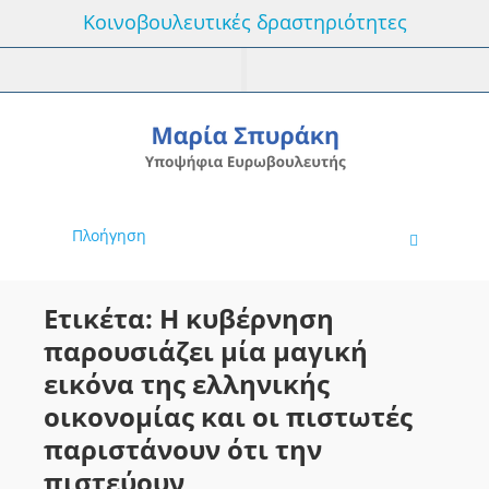
Κοινοβουλευτικές δραστηριότητες
Πλοήγηση
Ετικέτα: Η κυβέρνηση
παρουσιάζει μία μαγική
εικόνα της ελληνικής
οικονομίας και οι πιστωτές
παριστάνουν ότι την
πιστεύουν