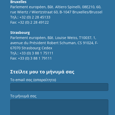
Bruxelles
Parlement européen, Bât. Altiero Spinelli, 08E210, 60,
rue Wiertz / Wiertzstraat 60, B-1047 Bruxelles/Brussel
Τηλ.: +32 (0) 2 28 45133
Fax: +32 (0) 2 28 49122
Strasbourg
Parlement européen, Bât. Louise Weiss, T10037, 1,
avenue du Président Robert Schuman, CS 91024, F-
67070 Strasbourg Cedex
Τηλ.: +33 (0) 3 88 1 75111
Fax: +33 (0) 3 88 1 79111
Στείλτε μου το μήνυμά σας
Το email σας (απαραίτητο)
Το μήνυμά σας