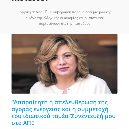
Αρχική σελίδα
Η κυβέρνηση παρουσιάζει μία μαγική
εικόνα της ελληνικής οικονομίας και οι πιστωτές
παριστάνουν ότι την πιστεύουν
“Απαραίτητη η απελευθέρωση της
αγοράς ενέργειας και η συμμετοχή
του ιδιωτικού τομέα”Συνέντευξή μου
στο ΑΠΕ