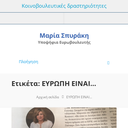
Κοινοβουλευτικές δραστηριότητες
Πλοήγηση
Ετικέτα: ΕΥΡΩΠΗ ΕΙΝΑΙ…
Αρχική σελίδα
ΕΥΡΩΠΗ ΕΙΝΑΙ…