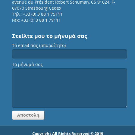
avenue du Président Robert Schuman, CS 91024, F-
67070 Strasbourg Cedex
Τηλ.: +33 (0) 3 88 1 75111
Fax: +33 (0) 3 88 1 79111
Στείλτε μου το μήνυμά σας
Το email σας (απαραίτητο)
Το μήνυμά σας
Copyright All Rights Reserved © 2019