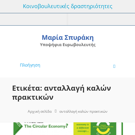
Κοινοβουλευτικές δραστηριότητες
Πλοήγηση
Ετικέτα: ανταλλαγή καλών
πρακτικών
Αρχική σελίδα
ανταλλαγή καλών πρακτικών