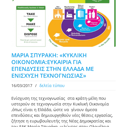
ΜΑΡΙΑ ΣΠΥΡΑΚΗ: «ΚΥΚΛΙΚΗ
ΟΙΚΟΝΟΜΙΑ:ΕΥΚΑΙΡΙΑ ΓΙΑ
ΕΠΕΝΔΥΣΕΙΣ ΣΤΗΝ ΕΛΛΑΔΑ ΜΕ
ΕΝΙΣΧΥΣΗ ΤΕΧΝΟΓΝΩΣΙΑΣ»
16/03/2017
/
δελτία τύπου
Ενίσχυση της τεχνογνωσίας στα κράτη-μέλη που
υστερούν σε τεχνογνωσία στην Κυκλική Οικονομία
,όπως είναι η Ελλάδα, ώστε να γίνουν άμεσα
επενδύσεις και δημιουργηθούν νέες θέσεις εργασίας,
ζήτησε η ευρωβουλευτής της Νέας Δημοκρατίας και
του ΕΛΚ Μαρία Σπυράκη, μιλώντας στην Ολομέλεια