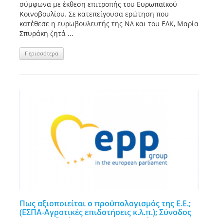
σύμφωνα με έκθεση επιτροπής του Ευρωπαϊκού
Κοινοβουλίου. Σε κατεπείγουσα ερώτηση που
κατέθεσε η ευρωβουλευτής της ΝΔ και του ΕΛΚ, Μαρία
Σπυράκη ζητά ...
Περισσότερα
Πως αξιοποιείται ο προϋπολογισμός της Ε.Ε.;
(ΕΣΠΑ-Αγροτικές επιδοτήσεις κ.λ.π.); Σύνοδος