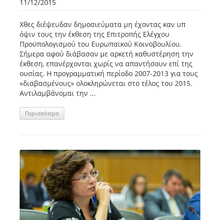
11/12/2015
Χθες διέψευδαν δημοσιεύματα μη έχοντας καν υπ
όψιν τους την έκθεση της Επιτροπής Ελέγχου
Προϋπολογισμού του Ευρωπαϊκού Κοινοβουλίου.
Σήμερα αφού διάβασαν με αρκετή καθυστέρηση την
έκθεση, επανέρχονται χωρίς να απαντήσουν επί της
ουσίας. Η προγραμματική περίοδο 2007-2013 για τους
«διαβασμένους» ολοκληρώνεται στο τέλος του 2015.
Αντιλαμβάνομαι την ...
Περισσότερα