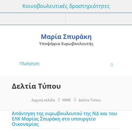
Κοινοβουλευτικές δραστηριότητες
Πλοήγηση
Δελτία Τύπου
Αρχική σελίδα
MME
Δελτία Τύπου
Απάντηση της ευρωβουλευτού της ΝΔ και του
ΕΛΚ Μαρίας Σπυράκη στο υπουργείο
Οικονομίας