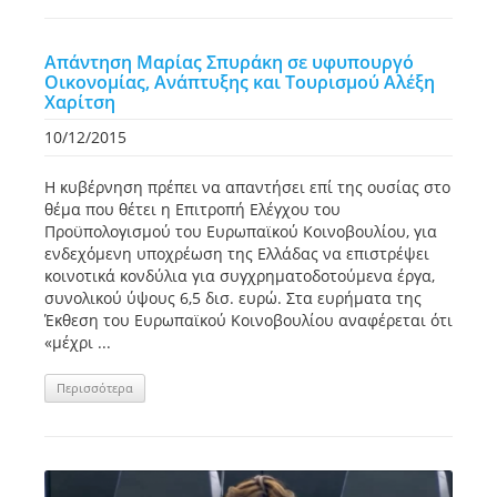
Απάντηση Μαρίας Σπυράκη σε υφυπουργό
Οικονομίας, Ανάπτυξης και Τουρισμού Αλέξη
Χαρίτση
10/12/2015
Η κυβέρνηση πρέπει να απαντήσει επί της ουσίας στο
θέμα που θέτει η Επιτροπή Ελέγχου του
Προϋπολογισμού του Ευρωπαϊκού Κοινοβουλίου, για
ενδεχόμενη υποχρέωση της Ελλάδας να επιστρέψει
κοινοτικά κονδύλια για συγχρηματοδοτούμενα έργα,
συνολικού ύψους 6,5 δισ. ευρώ. Στα ευρήματα της
Έκθεση του Ευρωπαϊκού Κοινοβουλίου αναφέρεται ότι
«μέχρι ...
Περισσότερα