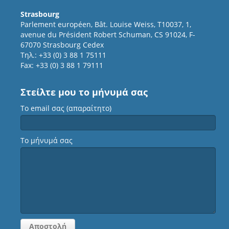
Strasbourg
Parlement européen, Bât. Louise Weiss, T10037, 1,
avenue du Président Robert Schuman, CS 91024, F-
67070 Strasbourg Cedex
Τηλ.: +33 (0) 3 88 1 75111
Fax: +33 (0) 3 88 1 79111
Στείλτε μου το μήνυμά σας
Το email σας (απαραίτητο)
Το μήνυμά σας