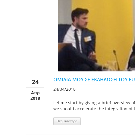
ΟΜΙΛΙΑ ΜΟΥ ΣΕ ΕΚΔΗΛΩΣΗ ΤΟΥ EU
24
24/04/2018
Απρ
2018
Let me start by giving a brief overview o
we should accelerate the integration of 
Περισσότερα