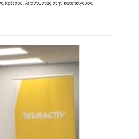
ίνα Κρέτσου. Απαντώντας στην κατεπείγουσα