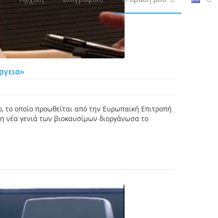
ργεια»
, το οποίο προωθείται από την Ευρωπαϊκή Επιτροπή
τη νέα γενιά των βιοκαυσίμων διοργάνωσα το