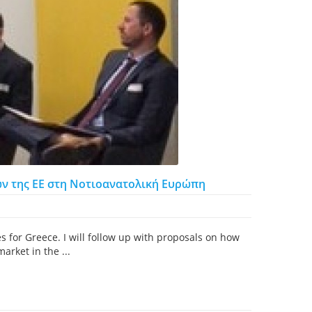
 της ΕΕ στη Νοτιοανατολική Ευρώπη
es for Greece. I will follow up with proposals on how
arket in the ...