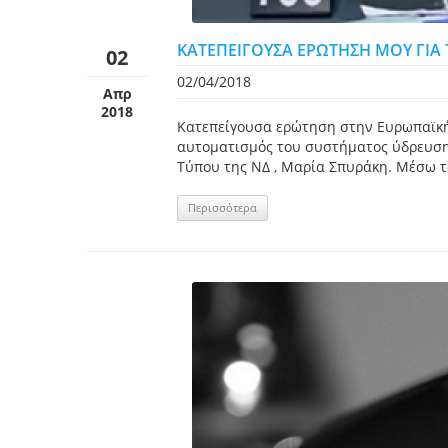
ΚΑΤΕΠΕΙΓΟΥΣΑ ΕΡΩΤΗΣΗ ΜΟΥ ΓΙΑ
02
02/04/2018
Απρ
2018
Κατεπείγουσα ερώτηση στην Ευρωπαϊκή 
αυτοματισμός του συστήματος ύδρευσης
Τύπου της ΝΔ , Μαρία Σπυράκη. Μέσω το
Περισσότερα