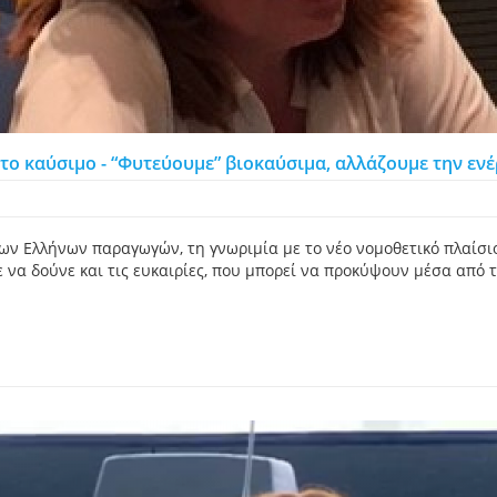
ο καύσιμο - “Φυτεύουμε” βιοκαύσιμα, αλλάζουμε την ενέ
 Ελλήνων παραγωγών, τη γνωριμία με το νέο νομοθετικό πλαίσιο
 να δούνε και τις ευκαιρίες, που μπορεί να προκύψουν μέσα από 