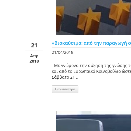
«Βιοκαύσιμα: από την παραγωγή στ
21
21/04/2018
Απρ
2018
Mε γνώμονα την αύξηση της γνώσης των
και από το Ευρωπαϊκό Κοινοβούλιο ώστε
Σάββατο 21 ...
Περισσότερα