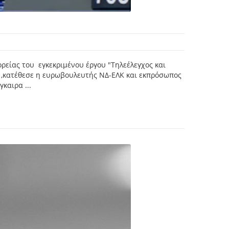
είας του εγκεκριμένου έργου "Τηλεέλεγχος και
 ,κατέθεσε η ευρωβουλευτής ΝΔ-ΕΛΚ και εκπρόσωπος
καιρα ...