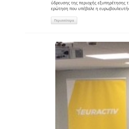
ύδρευσης της περιοχής εξυπηρέτησης τη
ερώτηση που υπέβαλε η ευρωβουλευτής 
Περισσότερα