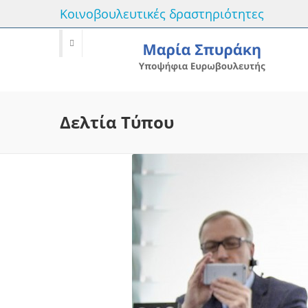
Κοινοβουλευτικές δραστηριότητες
Δελτία Τύπου