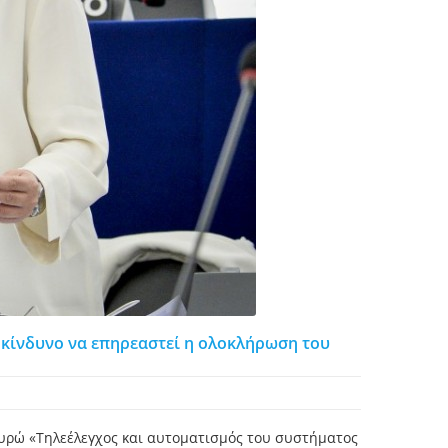
ι κίνδυνο να επηρεαστεί η ολοκλήρωση του
ευρώ «Τηλεέλεγχος και αυτοματισμός του συστήματος