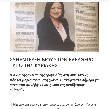
ΣΥΝΕΝΤΕΥΞΗ ΜΟΥ ΣΤΟΝ ΕΛΕΥΘΕΡΟ
ΤΥΠΟ ΤΗΣ ΚΥΡΙΑΚΗΣ
Η σκιά της ανείπωτης τραγωδίας στη Δυτ. Αττική
πέφτει βαριά πάνω στη χώρα. Τι σκέφτεστε σήμερα γι’
αυτό που συνέβη; Είναι η ώρα της αναζήτησης
ευθυνών;
Η ΝΔ αντιμετώπισε την τραγωδία στην Δυτική Αττική