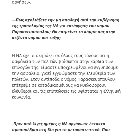
αργήσει».
—Πως σχολιάζετε την μη αποδοχή από την κυβέρνηση
της τροπολογίας της ΝΔ για κατάργηση του νόμου
Παρασκευοπουλου; Θα επιμείνει το κόμμα σας στην
ατζέντα νόμου και ταξης;
Η ΝΔ έχει διακηρύξει σε όλους τους τόνους ότι η
ασφάλεια των πολιτών βρίσκεται στην καρδιά των
επιλογών της. Είμαστε υποχρεωμένοι να εγγυηθούμε
την ασφάλεια, γιατί εγγυώμαστε την ελευθερία των
πολιτών. Στον αντίποδα ο νόμος Παρασκευόπουλου
επέτρεψε σε καταδικασμένους να κυκλοφορούν
ελέυθεροι και τις επιπτώσεις τις υφίσταται η ελληνική
κοινωνία.
-Πριν από λίγες ημέρες η ΝΔ οργάνωσε έκτακτο
προσυνέδριο στη Χίο για το μεταναστευτικό. Που