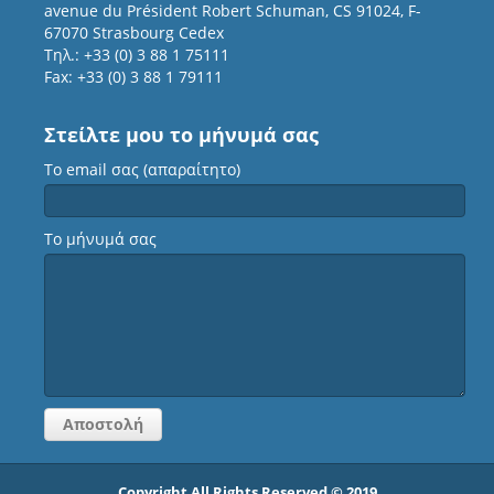
avenue du Président Robert Schuman, CS 91024, F-
67070 Strasbourg Cedex
Τηλ.: +33 (0) 3 88 1 75111
Fax: +33 (0) 3 88 1 79111
Στείλτε μου το μήνυμά σας
Το email σας (απαραίτητο)
Το μήνυμά σας
Copyright All Rights Reserved © 2019