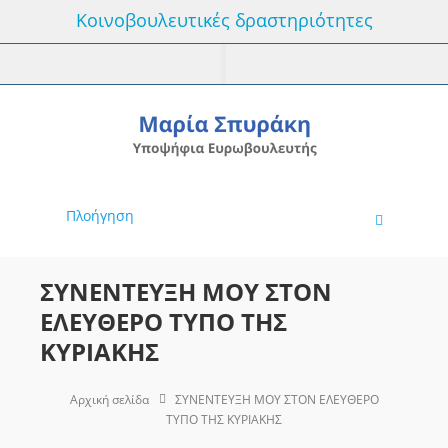
Κοινοβουλευτικές δραστηριότητες
Πλοήγηση
ΣΥΝΕΝΤΕΥΞΗ ΜΟΥ ΣΤΟΝ
ΕΛΕΥΘΕΡΟ ΤΥΠΟ ΤΗΣ
ΚΥΡΙΑΚΗΣ
Αρχική σελίδα
ΣΥΝΕΝΤΕΥΞΗ ΜΟΥ ΣΤΟΝ ΕΛΕΥΘΕΡΟ
ΤΥΠΟ ΤΗΣ ΚΥΡΙΑΚΗΣ