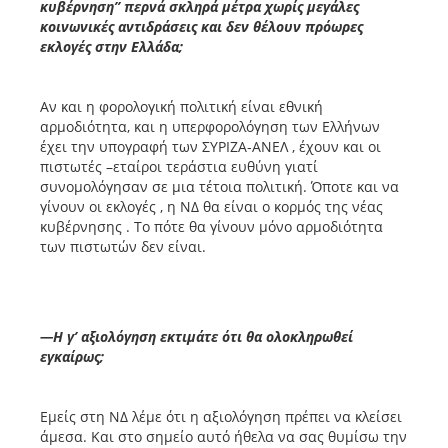
κυβέρνηση” περνά σκληρά μέτρα χωρίς μεγάλες
κοινωνικές αντιδράσεις και δεν θέλουν πρόωρες
εκλογές στην Ελλάδα;
Αν και η φορολογική πολιτική είναι εθνική
αρμοδιότητα, και η υπερφορολόγηση των Ελλήνων
έχει την υπογραφή των ΣΥΡΙΖΑ-ΑΝΕΛ , έχουν και οι
πιστωτές –εταίροι τεράστια ευθύνη γιατί
συνομολόγησαν σε μια τέτοια πολιτική. Όποτε και να
γίνουν οι εκλογές , η ΝΔ θα είναι ο κορμός της νέας
κυβέρνησης . Το πότε θα γίνουν μόνο αρμοδιότητα
των πιστωτών δεν είναι.
—Η γ’ αξιολόγηση εκτιμάτε ότι θα ολοκληρωθεί
εγκαίρως;
Εμείς στη ΝΔ λέμε ότι η αξιολόγηση πρέπει να κλείσει
άμεσα. Και στο σημείο αυτό ήθελα να σας θυμίσω την