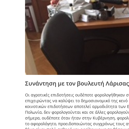
Συνάντηση με τον βουλευτή Λάρισας
Οι αγροτικές επιδοτήσεις ουδέποτε φορολογήθηκαν σ
επιχειρώντας να καλύψει το δημοσιονομικό της κενό
κοινοτικών επιδοτήσεων αποτελεί αρμοδιότητα των 
Πολωνία, δεν φορολογούνται και σε άλλες φορολογούν
σήμερα, ουδέποτε όταν ήταν στην Κυβέρνηση, φορολό
το αφορολόγητο, προειδοποιώντας συγχρόνως τους αγρ