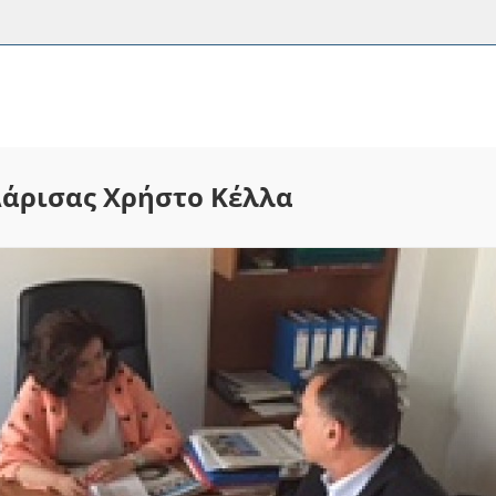
Λάρισας Χρήστο Κέλλα