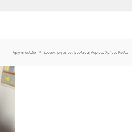
Αρχική σελίδα
Συνάντηση με τον βουλευτή Λάρισας Χρήστο Κέλλα