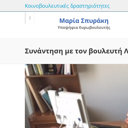
Κοινοβουλευτικές δραστηριότητες
Συνάντηση με τον βουλευτή 